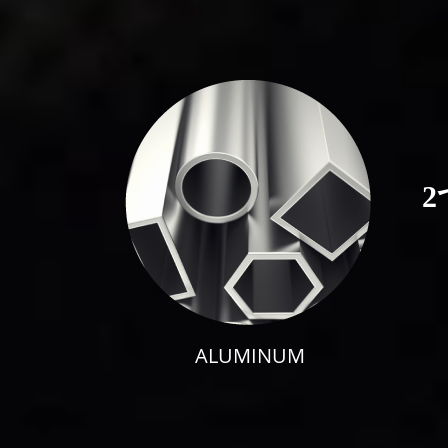
ALUMINUM