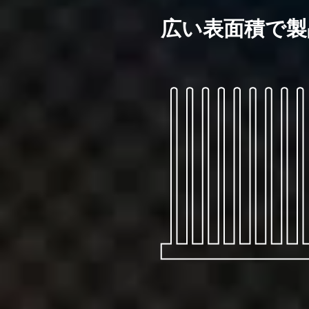
広い表面積で製