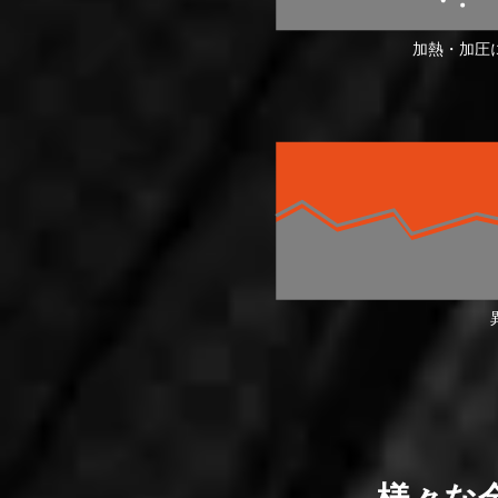
加熱・加圧