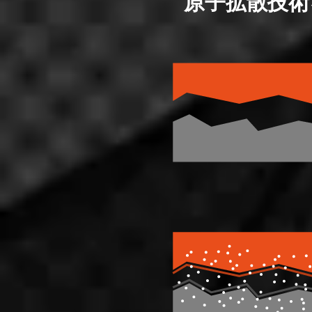
原子拡散技術