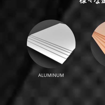
様々な
ALUMINUM