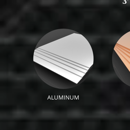
ALUMINUM