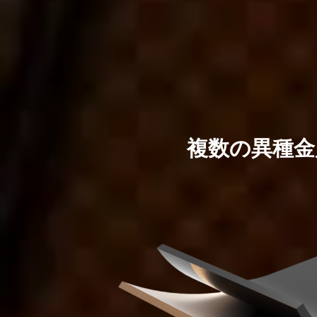
複数の異種金