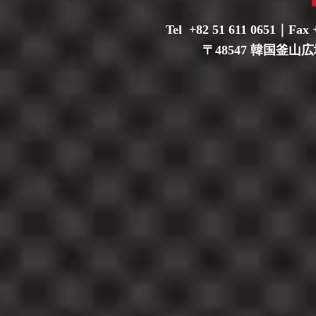
Tel +82 51 611 0651｜Fax 
〒48547 韓国釜山広域