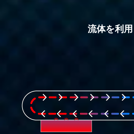
流体を利用