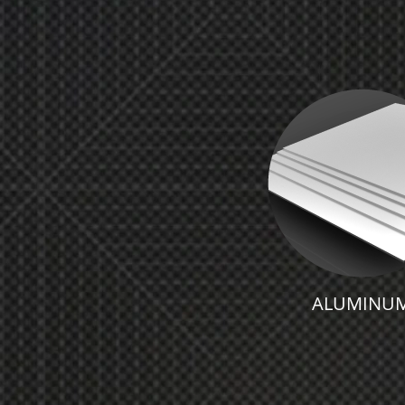
ALUMINU