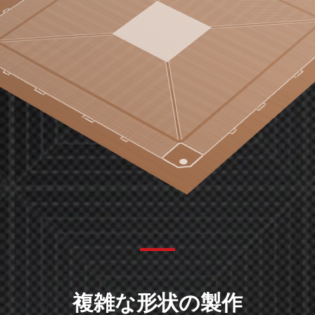
複雑な形状の製作