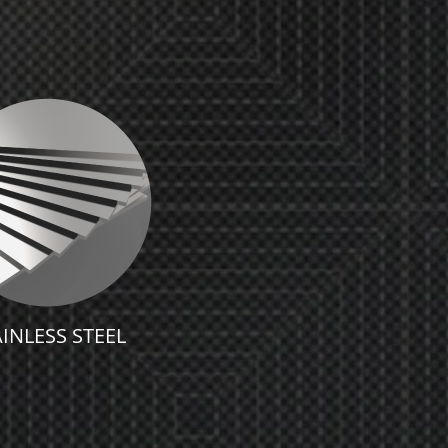
INLESS STEEL