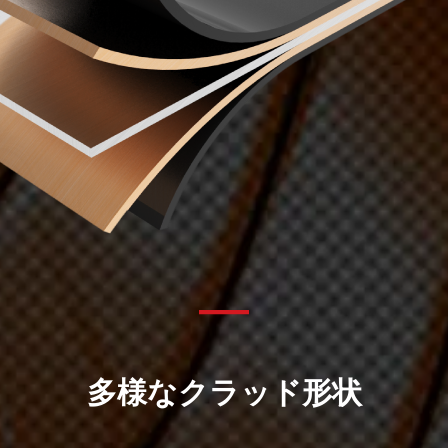
多様なクラッド形状