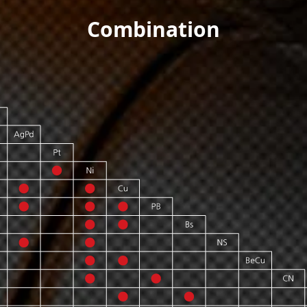
Combination