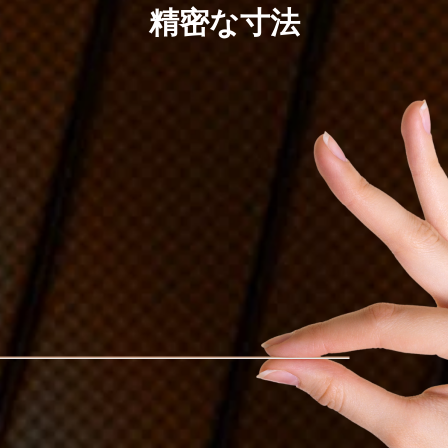
精密な寸法