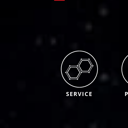
SERVICE