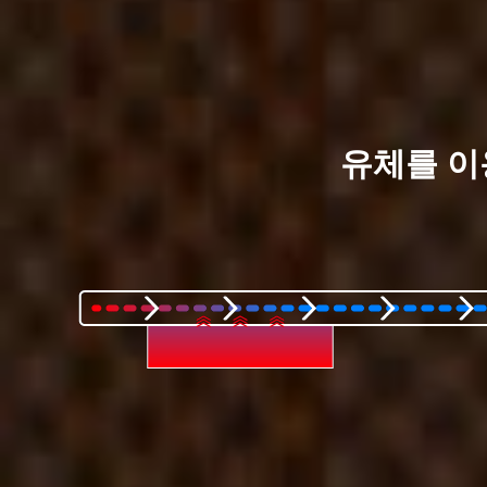
유체를 이