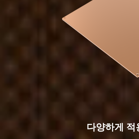
다양하게 적