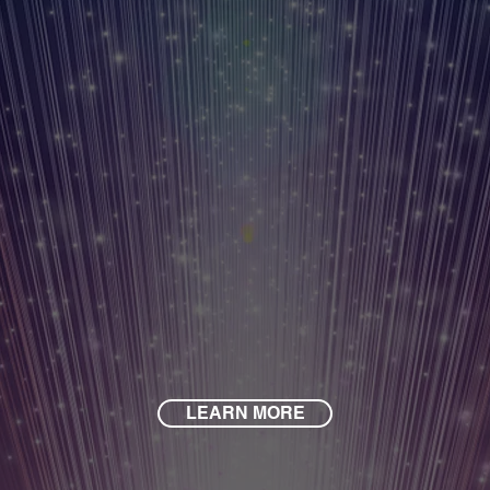
LEARN MORE