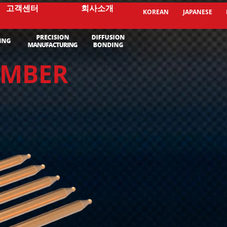
고객센터
회사소개
KOREAN
JAPANESE
AMBER