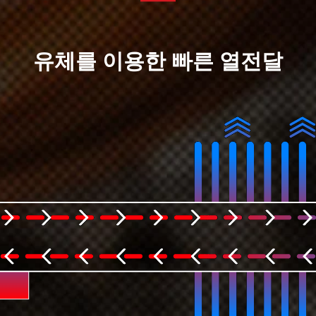
유체를 이용한 빠른 열전달