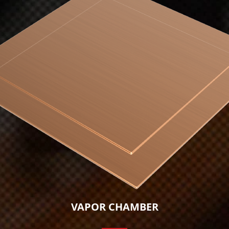
VAPOR CHAMBER