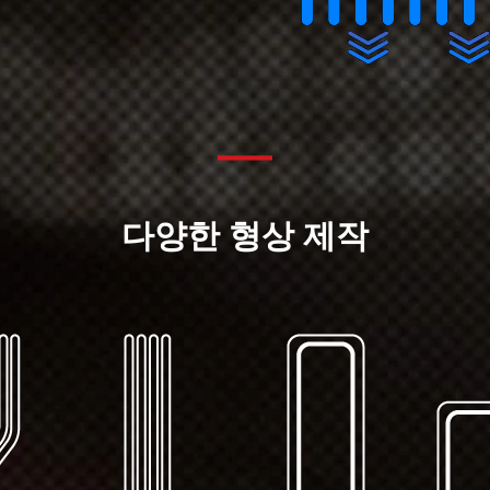
다양한 형상 제작