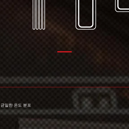
 균일한 온도 분포