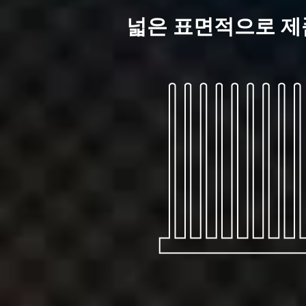
넓은 표면적으로 제