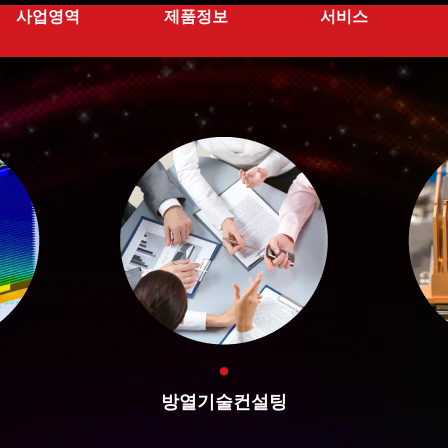
사업영역
제품정보
서비스
션
방열기술컨설팅