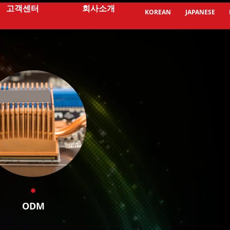
고객센터
회사소개
KOREAN
JAPANESE
ODM