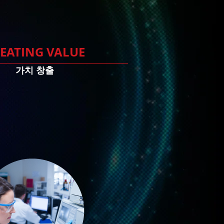
EATING VALUE
가치 창출