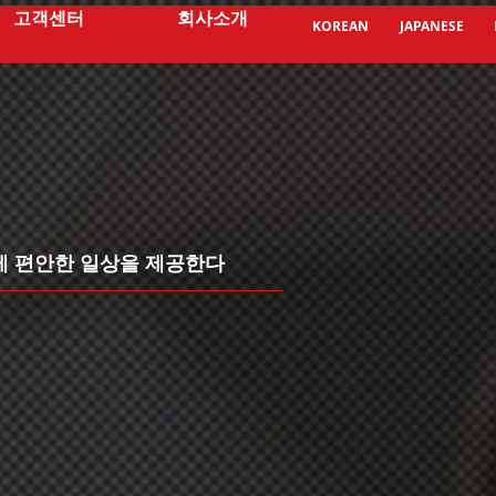
고객센터
회사소개
KOREAN
JAPANESE
 편안한 일상을 제공한다