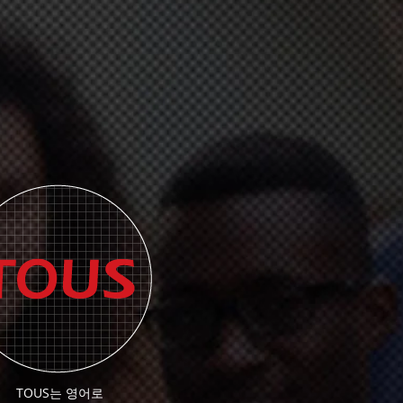
TOUS는 영어로