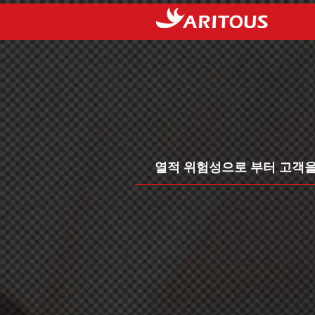
열적 위험성으로 부터 고객