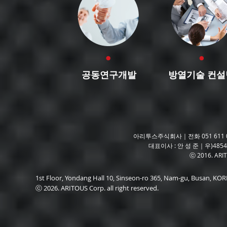
공동연구개발
방열기술 컨설
아리투스주식회사｜전화 051 611 06
대표이사 : 안 성 준｜우)485
ⓒ 2016. ARITO
1st Floor, Yondang Hall 10, Sinseon-ro 365, Nam-gu, Busan, K
ⓒ 2026. ARITOUS Corp. all right reserved.