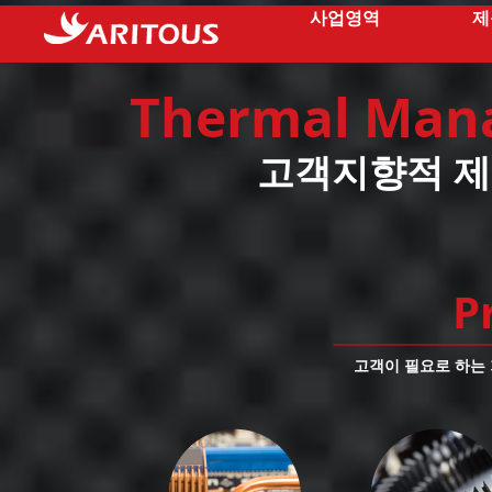
사업영역
제
Thermal Man
고객지향적 제
P
고객이 필요로 하는