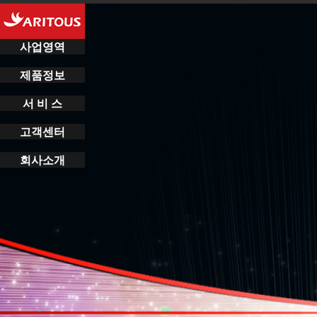
사업영역
제품정보
서 비 스
고객센터
회사소개