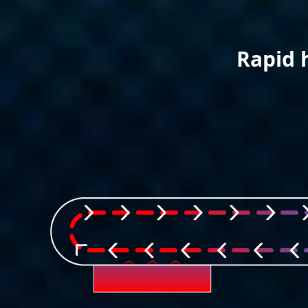
Rapid 