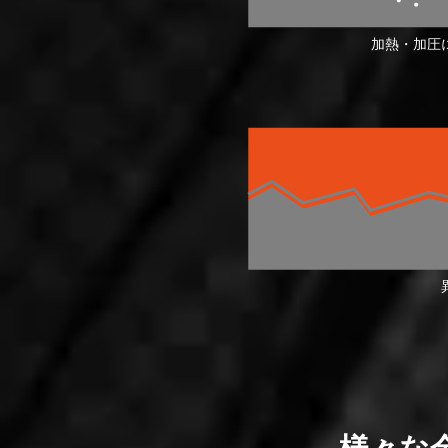
加熱・加圧