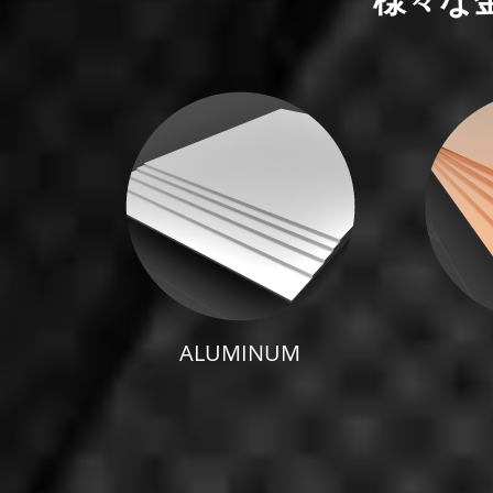
様々な
ALUMINUM