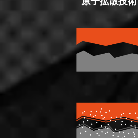
原子拡散技術