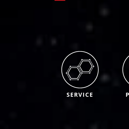
SERVICE