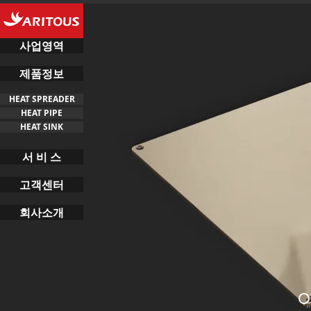
사업영역
제품정보
HEAT SPREADER
HEAT PIPE
HEAT SINK
서 비 스
고객센터
회사소개