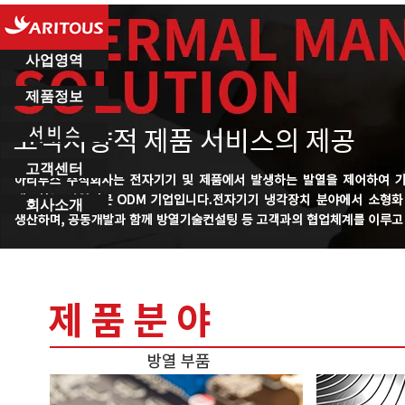
사업영역
제품정보
서 비 스
고객센터
회사소개