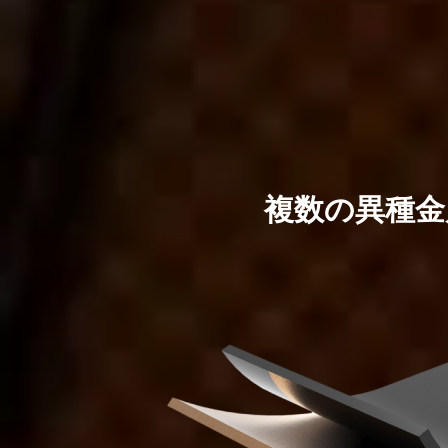
複数の異種金