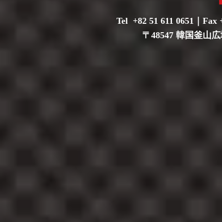
Tel +82 51 611 0651｜Fax 
〒48547 韓国釜山広域