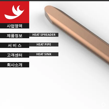
사업영역
HEAT SPREADER
제품정보
HEAT PIPE
서 비 스
HEAT SINK
고객센터
회사소개