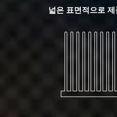
넓은 표면적으로 제