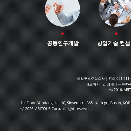
공동연구개발
방열기술 컨설
아리투스주식회사｜전화 051 611 06
대표이사 : 안 성 준｜우)485
ⓒ 2016. ARITO
1st Floor, Yondang Hall 10, Sinseon-ro 365, Nam-gu, Busan, K
ⓒ 2026. ARITOUS Corp. all right reserved.